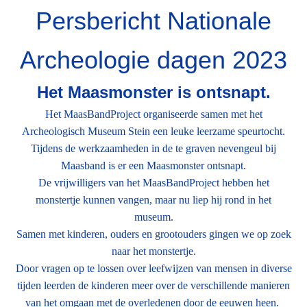
Persbericht Nationale
Archeologie dagen 2023
Het Maasmonster is ontsnapt.
Het MaasBandProject organiseerde samen met het
Archeologisch Museum Stein een leuke leerzame speurtocht.
Tijdens de werkzaamheden in de te graven nevengeul bij
Maasband is er een Maasmonster ontsnapt.
De vrijwilligers van het MaasBandProject hebben het
monstertje kunnen vangen, maar nu liep hij rond in het
museum.
Samen met kinderen, ouders en grootouders gingen we op zoek
naar het monstertje.
Door vragen op te lossen over leefwijzen van mensen in diverse
tijden leerden de kinderen meer over de verschillende manieren
van het omgaan met de overledenen door de eeuwen heen.