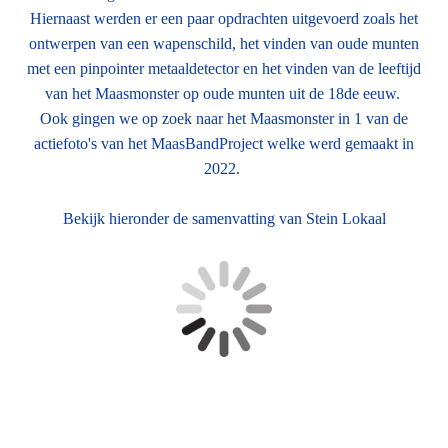
Hiernaast werden er een paar opdrachten uitgevoerd zoals het
ontwerpen van een wapenschild, het vinden van oude munten
met een pinpointer metaaldetector en het vinden van de leeftijd
van het Maasmonster op oude munten uit de 18de eeuw.
Ook gingen we op zoek naar het Maasmonster in 1 van de
actiefoto's van het MaasBandProject welke werd gemaakt in
2022.
Bekijk hieronder de samenvatting van Stein Lokaal