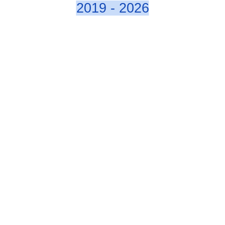
2019 - 2026