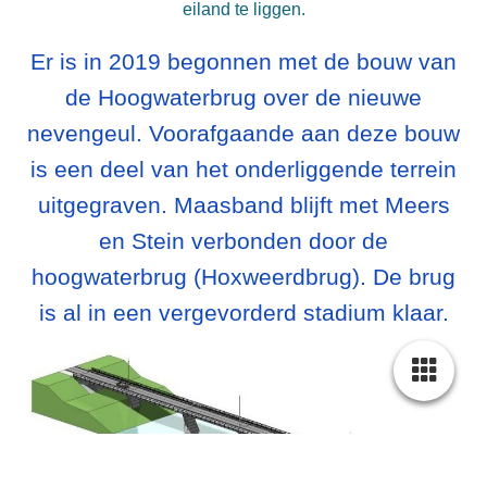
eiland te liggen.
Er is in 2019 begonnen met de bouw van
de Hoogwaterbrug over de nieuwe
nevengeul. Voorafgaande aan deze bouw
is een deel van het onderliggende terrein
uitgegraven. Maasband blijft met Meers
en Stein verbonden door de
hoogwaterbrug (Hoxweerdbrug). De brug
is al in een vergevorderd stadium klaar.