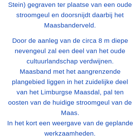
Stein) gegraven ter plaatse van een oude
stroomgeul en doorsnijdt daarbij het
Maasbanderveld.
Door de aanleg van de circa 8 m diepe
nevengeul zal een deel van het oude
cultuurlandschap verdwijnen.
Maasband met het aangrenzende
plangebied liggen in het zuidelijke deel
van het Limburgse Maasdal, pal ten
oosten van de huidige stroomgeul van de
Maas.
In het kort een weergave van de geplande
werkzaamheden.