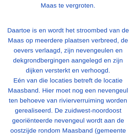
Maas te vergroten.
Daartoe is en wordt het stroombed van de
Maas op meerdere plaatsen verbreed, de
oevers verlaagd, zijn nevengeulen en
dekgrondbergingen aangelegd en zijn
dijken versterkt en verhoogd.
Eén van die locaties betreft de locatie
Maasband. Hier moet nog een nevengeul
ten behoeve van rivierverruiming worden
gerealiseerd. De zuidwest-noordoost
georiënteerde nevengeul wordt aan de
oostzijde rondom Maasband (gemeente