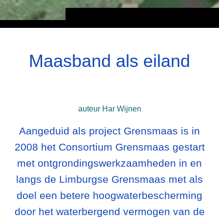
Maasband als eiland
auteur Har Wijnen
Aangeduid als project Grensmaas is in
2008 het Consortium Grensmaas gestart
met ontgrondingswerkzaamheden in en
langs de Limburgse Grensmaas met als
doel een betere hoogwaterbescherming
door het waterbergend vermogen van de