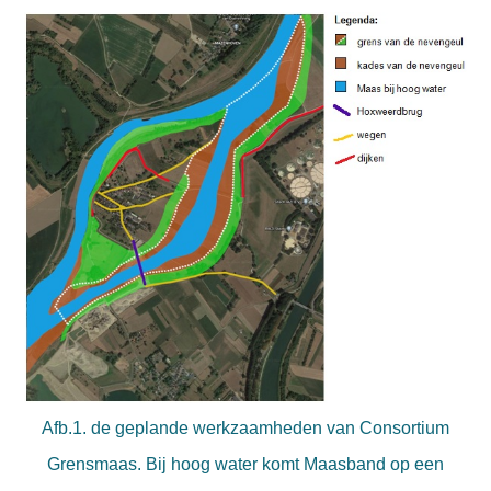
Afb.1. de geplande werkzaamheden van Consortium
Grensmaas. Bij hoog water komt Maasband op een