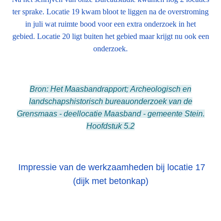
ter sprake. Locatie 19 kwam bloot te liggen na de overstroming
in juli wat ruimte bood voor een extra onderzoek in het
gebied. Locatie 20 ligt buiten het gebied maar krijgt nu ook een
onderzoek.
Bron: Het Maasbandrapport; Archeologisch en
landschapshistorisch bureauonderzoek van de
Grensmaas - deellocatie Maasband - gemeente Stein.
Hoofdstuk 5.2
Impressie van de werkzaamheden bij locatie 17
(dijk met betonkap)