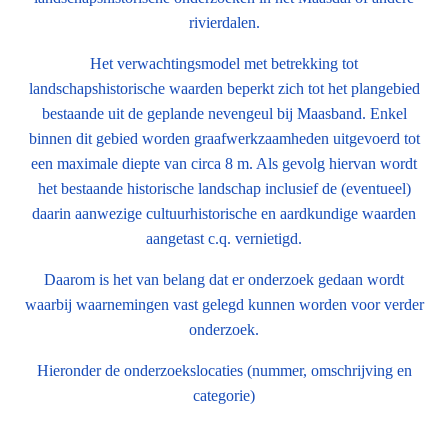
rivierdalen.
Het verwachtingsmodel met betrekking tot
landschapshistorische waarden beperkt zich tot het plangebied
bestaande uit de geplande nevengeul bij Maasband. Enkel
binnen dit gebied worden graafwerkzaamheden uitgevoerd tot
een maximale diepte van circa 8 m. Als gevolg hiervan wordt
het bestaande historische landschap inclusief de (eventueel)
daarin aanwezige cultuurhistorische en aardkundige waarden
aangetast c.q. vernietigd.
Daarom is het van belang dat er onderzoek gedaan wordt
waarbij waarnemingen vast gelegd kunnen worden voor verder
onderzoek.
Hieronder de onderzoekslocaties (nummer, omschrijving en
categorie)