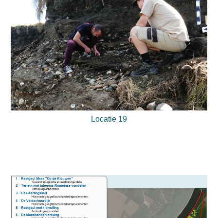
Locatie 19