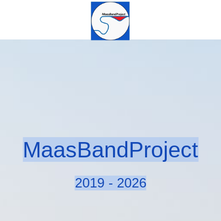
MaasBandProject
2019 - 2026