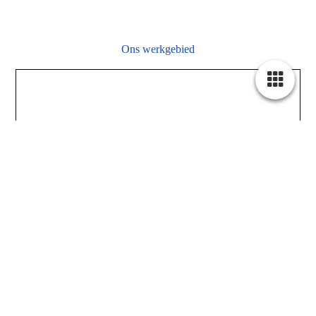
Ons werkgebied