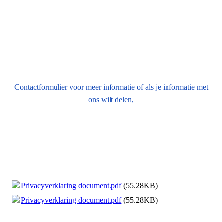
Contactformulier voor meer informatie of als je informatie met
ons wilt delen,
Privacyverklaring document.pdf
(55.28KB)
Privacyverklaring document.pdf
(55.28KB)