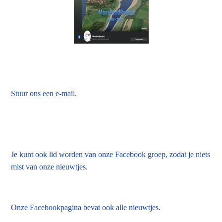
Stuur ons een e-mail.
Je kunt ook lid worden van onze Facebook groep, zodat je niets
mist van onze nieuwtjes.
Onze Facebookpagina bevat ook alle nieuwtjes.