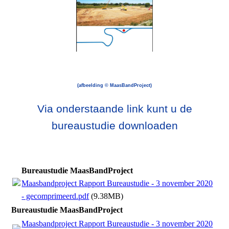
(afbeelding © MaasBandProject)
Via onderstaande link kunt u de
bureaustudie downloaden
Bureaustudie MaasBandProject
Maasbandproject Rapport Bureaustudie - 3 november 2020
- gecomprimeerd.pdf
(9.38MB)
Bureaustudie MaasBandProject
Maasbandproject Rapport Bureaustudie - 3 november 2020