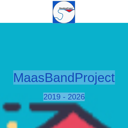
MaasBandProject
2019 - 2026