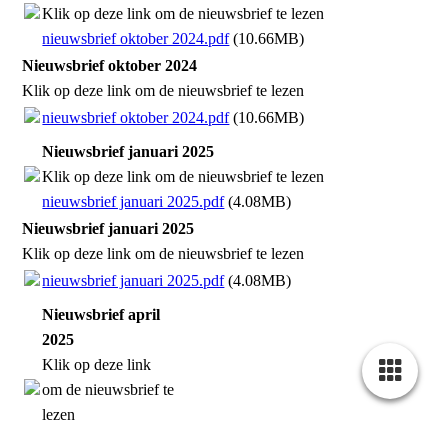
Klik op deze link om de nieuwsbrief te lezen
nieuwsbrief oktober 2024.pdf
(10.66MB)
Nieuwsbrief oktober 2024
Klik op deze link om de nieuwsbrief te lezen
nieuwsbrief oktober 2024.pdf
(10.66MB)
Nieuwsbrief januari 2025
Klik op deze link om de nieuwsbrief te lezen
nieuwsbrief januari 2025.pdf
(4.08MB)
Nieuwsbrief januari 2025
Klik op deze link om de nieuwsbrief te lezen
nieuwsbrief januari 2025.pdf
(4.08MB)
Nieuwsbrief april
2025
Klik op deze link
om de nieuwsbrief te
lezen
nieuwsbrief april