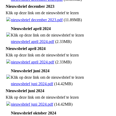
Nieuwsbrief december 2023
Klik op deze link om de nieuwsbrief te lezen
nieuwsbrief december 2023.pdf
(11.89MB)
Nieuwsbrief april 2024
Klik op deze link om de nieuwsbrief te lezen
nieuwsbrief april 2024.pdf
(2.33MB)
Nieuwsbrief april 2024
Klik op deze link om de nieuwsbrief te lezen
nieuwsbrief april 2024.pdf
(2.33MB)
Nieuwsbrief juni 2024
Klik op deze link om de nieuwsbrief te lezen
nieuwsbrief juni 2024.pdf
(14.42MB)
Nieuwsbrief juni 2024
Klik op deze link om de nieuwsbrief te lezen
nieuwsbrief juni 2024.pdf
(14.42MB)
Nieuwsbrief oktober 2024