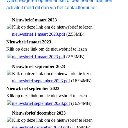
Wilt u reageren op een artikel of deelnemen aan een
activiteit meld dit dan via het contactformulier.
Nieuwbrief maart 2023
Klik op deze link om de nieuwsbrief te lezen
nieuwsbrief 1 maart 2023.pdf
(2.53MB)
Nieuwbrief maart 2023
Klik op deze link om de nieuwsbrief te lezen
nieuwsbrief 1 maart 2023.pdf
(2.53MB)
Nieuwbrief september 2023
Klik op deze link om de nieuwsbrief te lezen
nieuwsbrief september 2023.pdf
(16.94MB)
Nieuwbrief september 2023
Klik op deze link om de nieuwsbrief te lezen
nieuwsbrief september 2023.pdf
(16.94MB)
Nieuwsbrief december 2023
Klik op deze link om de nieuwsbrief te lezen
nieuwsbrief december 2023.pdf
(11.89MB)