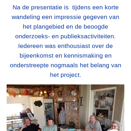
Na de presentatie is tijdens een korte
wandeling een impressie gegeven van
het plangebied en de beoogde
onderzoeks- en publieksactiviteiten.
Iedereen was enthousiast over de
bijeenkomst en kennismaking en
onderstreepte nogmaals het belang van
het project.