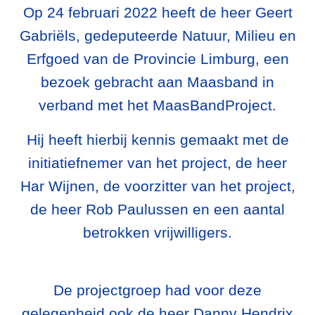
Op 24 februari 2022 heeft de heer Geert
Gabriëls, gedeputeerde Natuur, Milieu en
Erfgoed van de Provincie Limburg, een
bezoek gebracht aan Maasband in
verband met het MaasBandProject.
Hij heeft hierbij kennis gemaakt met de
initiatiefnemer van het project, de heer
Har Wijnen, de voorzitter van het project,
de heer Rob Paulussen en een aantal
betrokken vrijwilligers.
De projectgroep had voor deze
gelegenheid ook de heer Danny Hendrix