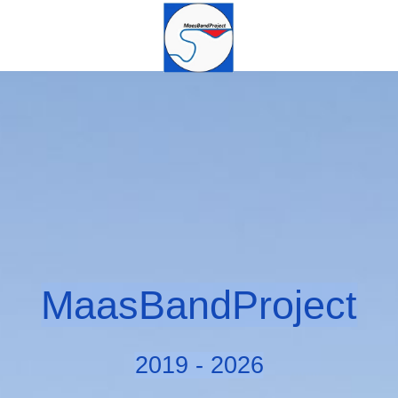
MaasBandProject
2019 - 2026