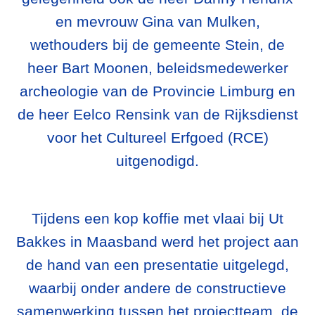
en mevrouw Gina van Mulken,
wethouders bij de gemeente Stein, de
heer Bart Moonen, beleidsmedewerker
archeologie van de Provincie Limburg en
de heer Eelco Rensink van de Rijksdienst
voor het Cultureel Erfgoed (RCE)
uitgenodigd.
Tijdens een kop koffie met vlaai bij Ut
Bakkes in Maasband werd het project aan
de hand van een presentatie uitgelegd,
waarbij onder andere de constructieve
samenwerking tussen het projectteam, de