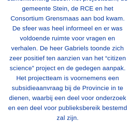
gemeente Stein, de RCE en het
Consortium Grensmaas aan bod kwam.
De sfeer was heel informeel en er was
voldoende ruimte voor vragen en
verhalen. De heer Gabriels toonde zich
zeer positief ten aanzien van het “citizen
science” project en de gedegen aanpak.
Het projectteam is voornemens een
subsidieaanvraag bij de Provincie in te
dienen, waarbij een deel voor onderzoek
en een deel voor publieksbereik bestemd
zal zijn.