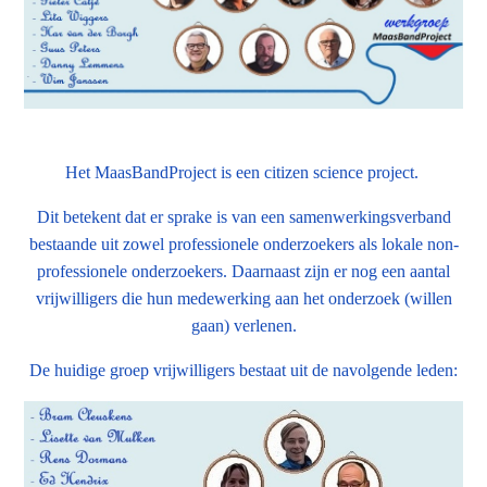
Het MaasBandProject is een citizen science project.
Dit betekent dat er sprake is van een samenwerkingsverband
bestaande uit zowel professionele onderzoekers als lokale non-
professionele onderzoekers. Daarnaast zijn er nog een aantal
vrijwilligers die hun medewerking aan het onderzoek (willen
gaan) verlenen.
De huidige groep vrijwilligers bestaat uit de navolgende leden: