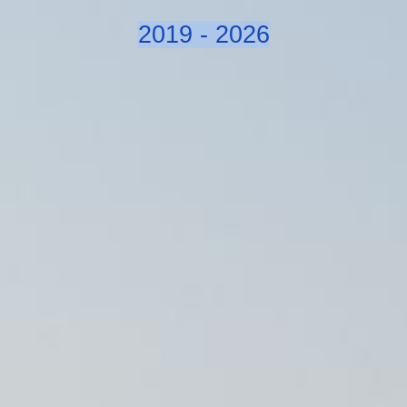
2019 - 2026