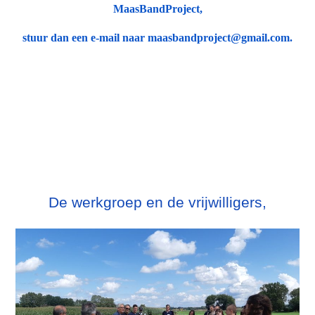
MaasBandProject,
stuur dan een e-mail naar maasbandproject@gmail.com.
De werkgroep en de vrijwilligers,