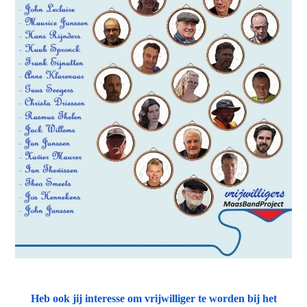
Heb ook jij interesse om vrijwilliger te worden bij het