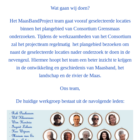
Wat gaan wij doen?
Het MaasBandProject team gaat vooraf geselecteerde locaties
binnen het plangebied van Consortium Grensmaas
onderzoeken. Tijdens de werkzaamheden van het Consortium
zal het projectteam regelmatig het plangebied bezoeken om
naast de geselecteerde locaties nader onderzoek te doen in de
nevengeul. Hiermee hoopt het team een beter inzicht te krijgen
in de ontwikkeling en geschiedenis van Maasband, het
landschap en de rivier de Maas.
Ons team,
De huidige werkgroep bestaat uit de navolgende leden: