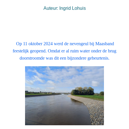
Auteur: Ingrid Lohuis
Op 11 oktober 2024 werd de nevengeul bij Maasband
feestelijk geopend. Omdat er al ruim water onder de brug
doorstroomde was dit een bijzondere gebeurtenis.