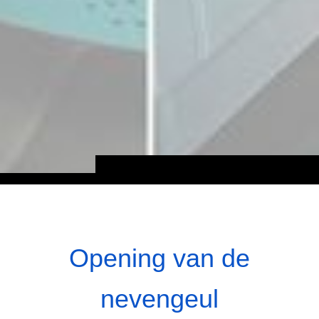
Opening van de
nevengeul