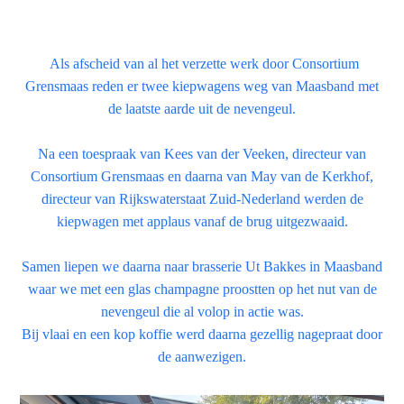
Als afscheid van al het verzette werk door Consortium
Grensmaas reden er twee kiepwagens weg van Maasband met
de laatste aarde uit de nevengeul.
Na een toespraak van Kees van der Veeken, directeur van
Consortium Grensmaas en daarna van May van de Kerkhof,
directeur van Rijkswaterstaat Zuid-Nederland werden de
kiepwagen met applaus vanaf de brug uitgezwaaid.
Samen liepen we daarna naar brasserie Ut Bakkes in Maasband
waar we met een glas champagne proostten op het nut van de
nevengeul die al volop in actie was.
Bij vlaai en een kop koffie werd daarna gezellig nagepraat door
de aanwezigen.