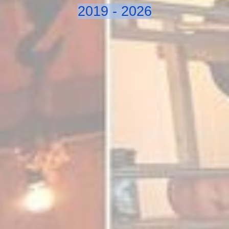
2019 - 2026