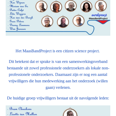
Het MaasBandProject is een citizen science project.
Dit betekent dat er sprake is van een samenwerkingsverband
bestaande uit zowel professionele onderzoekers als lokale non-
professionele onderzoekers. Daarnaast zijn er nog een aantal
vrijwilligers die hun medewerking aan het onderzoek (willen
gaan) verlenen.
De huidige groep vrijwilligers bestaat uit de navolgende leden: