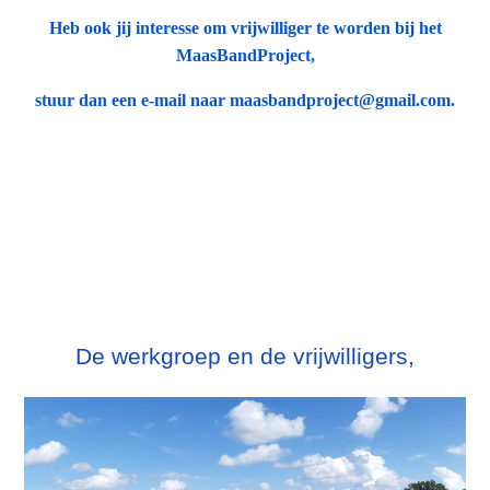
Heb ook jij interesse om vrijwilliger te worden bij het
MaasBandProject,
stuur dan een e-mail naar maasbandproject@gmail.com.
De werkgroep en de vrijwilligers,