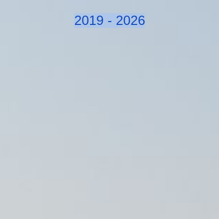
2019 - 2026