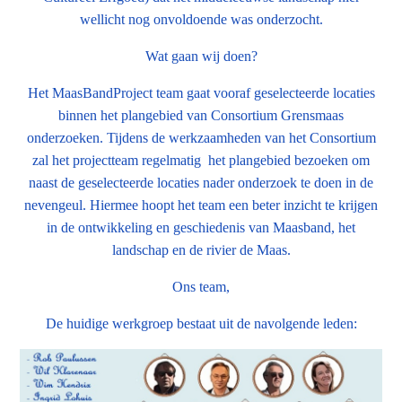
wellicht nog onvoldoende was onderzocht.
Wat gaan wij doen?
Het MaasBandProject team gaat vooraf geselecteerde locaties
binnen het plangebied van Consortium Grensmaas
onderzoeken. Tijdens de werkzaamheden van het Consortium
zal het projectteam regelmatig het plangebied bezoeken om
naast de geselecteerde locaties nader onderzoek te doen in de
nevengeul. Hiermee hoopt het team een beter inzicht te krijgen
in de ontwikkeling en geschiedenis van Maasband, het
landschap en de rivier de Maas.
Ons team,
De huidige werkgroep bestaat uit de navolgende leden: